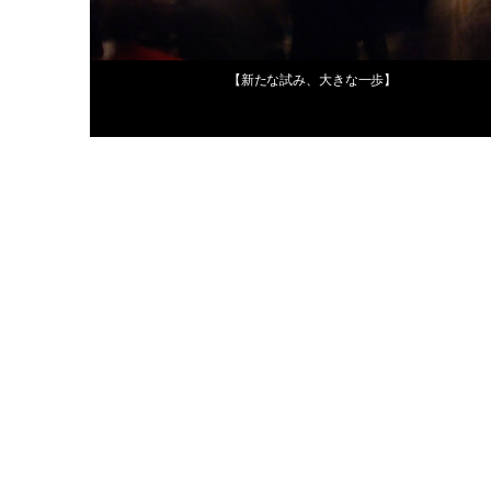
2009年11月27日
【新たな試み、大きな一歩】