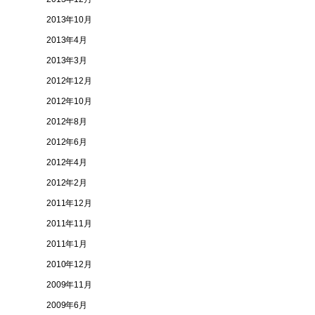
2013年10月
2013年4月
2013年3月
2012年12月
2012年10月
2012年8月
2012年6月
2012年4月
2012年2月
2011年12月
2011年11月
2011年1月
2010年12月
2009年11月
2009年6月