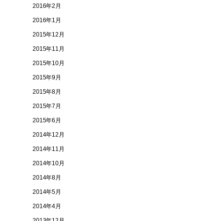
2016年2月
2016年1月
2015年12月
2015年11月
2015年10月
2015年9月
2015年8月
2015年7月
2015年6月
2014年12月
2014年11月
2014年10月
2014年8月
2014年5月
2014年4月
2013年12月