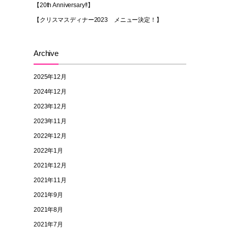
【20th Anniversary!!】
【クリスマスディナー2023 メニュー決定！】
Archive
2025年12月
2024年12月
2023年12月
2023年11月
2022年12月
2022年1月
2021年12月
2021年11月
2021年9月
2021年8月
2021年7月