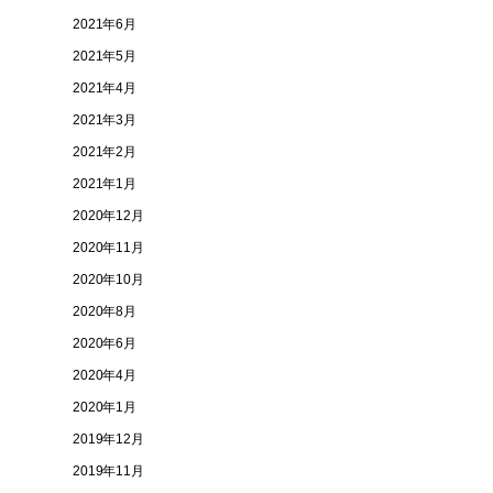
2021年6月
2021年5月
2021年4月
2021年3月
2021年2月
2021年1月
2020年12月
2020年11月
2020年10月
2020年8月
2020年6月
2020年4月
2020年1月
2019年12月
2019年11月