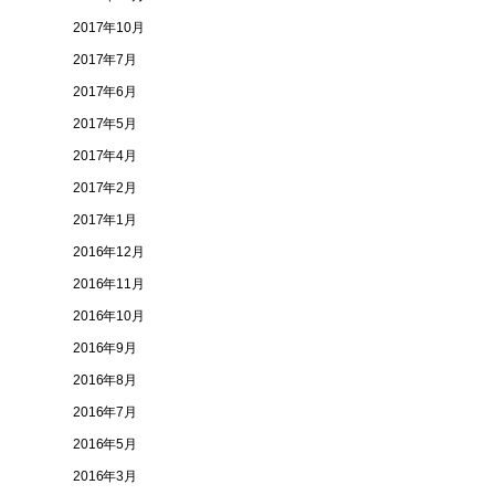
2017年10月
2017年7月
2017年6月
2017年5月
2017年4月
2017年2月
2017年1月
2016年12月
2016年11月
2016年10月
2016年9月
2016年8月
2016年7月
2016年5月
2016年3月