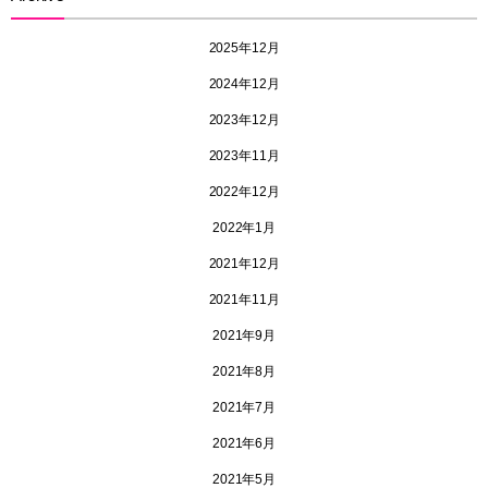
2025年12月
2024年12月
2023年12月
2023年11月
2022年12月
2022年1月
2021年12月
2021年11月
2021年9月
2021年8月
2021年7月
2021年6月
2021年5月