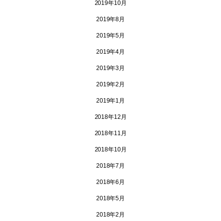
2019年10月
2019年8月
2019年5月
2019年4月
2019年3月
2019年2月
2019年1月
2018年12月
2018年11月
2018年10月
2018年7月
2018年6月
2018年5月
2018年2月