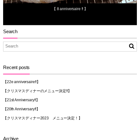
【 8 anniversaire !! 】
Search
Recent posts
【22e anniversaire!!】
【クリスマスディナーのメニュー決定!!】
【21st Anniversary!!】
【20th Anniversary!!】
【クリスマスディナー2023 メニュー決定！】
Archive