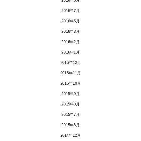
2016年8月
2016年7月
2016年5月
2016年3月
2016年2月
2016年1月
2015年12月
2015年11月
2015年10月
2015年9月
2015年8月
2015年7月
2015年6月
2014年12月