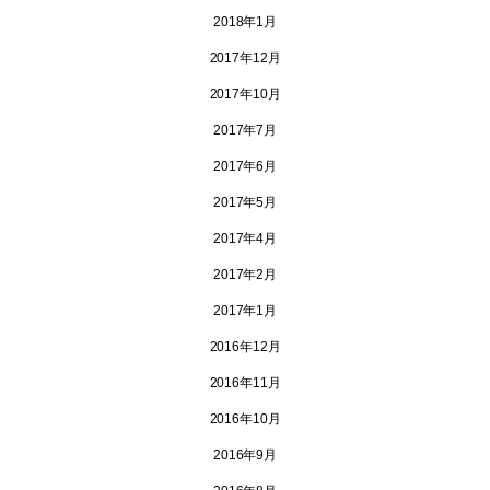
2018年1月
2017年12月
2017年10月
2017年7月
2017年6月
2017年5月
2017年4月
2017年2月
2017年1月
2016年12月
2016年11月
2016年10月
2016年9月