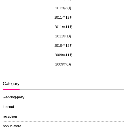
2012年2月
2011年12月
2011年11月
2011年1月
2010年12月
2009年11月
2009年6月
Category
wedding-party
takeout
reception
popup-store