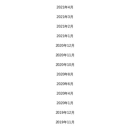
2021年4月
2021年3月
2021年2月
2021年1月
2020年12月
2020年11月
2020年10月
2020年8月
2020年6月
2020年4月
2020年1月
2019年12月
2019年11月