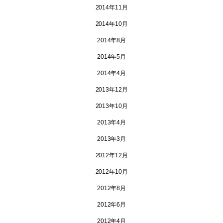
2014年11月
2014年10月
2014年8月
2014年5月
2014年4月
2013年12月
2013年10月
2013年4月
2013年3月
2012年12月
2012年10月
2012年8月
2012年6月
2012年4月