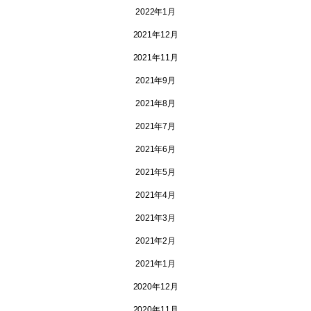
2022年1月
2021年12月
2021年11月
2021年9月
2021年8月
2021年7月
2021年6月
2021年5月
2021年4月
2021年3月
2021年2月
2021年1月
2020年12月
2020年11月