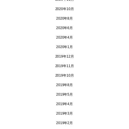
2020年10月
2020年8月
2020年6月
2020年4月
2020年1月
2019年12月
2019年11月
2019年10月
2019年8月
2019年5月
2019年4月
2019年3月
2019年2月