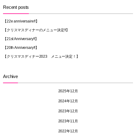
Recent posts
【22e anniversaire!!】
【クリスマスディナーのメニュー決定!!】
【21st Anniversary!!】
【20th Anniversary!!】
【クリスマスディナー2023 メニュー決定！】
Archive
2025年12月
2024年12月
2023年12月
2023年11月
2022年12月