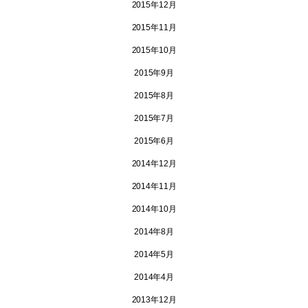
2015年12月
2015年11月
2015年10月
2015年9月
2015年8月
2015年7月
2015年6月
2014年12月
2014年11月
2014年10月
2014年8月
2014年5月
2014年4月
2013年12月