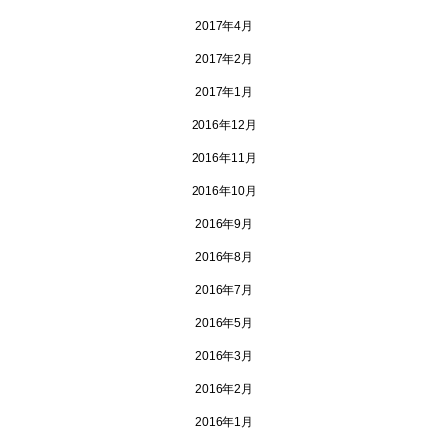
2017年4月
2017年2月
2017年1月
2016年12月
2016年11月
2016年10月
2016年9月
2016年8月
2016年7月
2016年5月
2016年3月
2016年2月
2016年1月