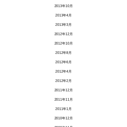
2013年10月
2013年4月
2013年3月
2012年12月
2012年10月
2012年8月
2012年6月
2012年4月
2012年2月
2011年12月
2011年11月
2011年1月
2010年12月