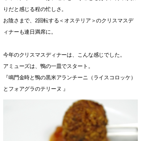
りだと感じる程の忙しさ。
お陰さまで、2回転する＜オステリア＞のクリスマスデ
ィナーも連日満席に。
今年のクリスマスディナーは、こんな感じでした。
アミューズは、鴨の一皿でスタート。
『鳴門金時と鴨の黒米アランチーニ（ライスコロッケ）
とフォアグラのテリーヌ 』