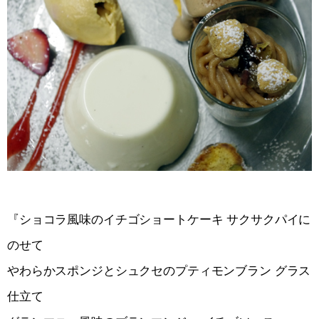
『ショコラ風味のイチゴショートケーキ サクサクパイに
のせて
やわらかスポンジとシュクセのプティモンブラン グラス
仕立て