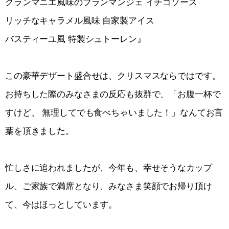
グランマニエ風味のブランマンジェ イチゴソース
リッチなキャラメル風味 自家製アイス
バスティーユ風 特製シュトーレン』
この豪華デザート盛合せは、クリスマスならではです。
お持ちした際のみなさまの反応も抜群で、「お腹一杯で
すけど、 無理してでも食べちゃいました！」なんてお言
葉を頂きました。
忙しさに追われましたが、今年も、幸せそうなカップ
ル、ご家族で満席となり、みなさま笑顔でお帰り頂け
て、今はほっとしています。