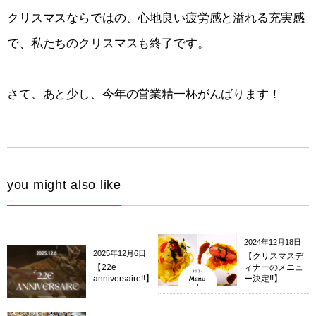
クリスマスならではの、心地良い疲労感と溢れる充実感
で、私たちのクリスマスも終了です。
さて、あと少し、今年の営業精一杯がんばります！
you might also like
2024年12月18日
2025年12月6日
【クリスマスデ
【22e
ィナーのメニュ
anniversaire!!】
ー決定!!】