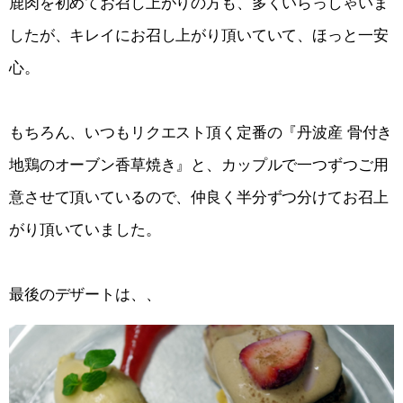
鹿肉を初めてお召し上がりの方も、多くいらっしゃいま
したが、キレイにお召し上がり頂いていて、ほっと一安
心。
もちろん、いつもリクエスト頂く定番の『丹波産 骨付き
地鶏のオーブン香草焼き』と、カップルで一つずつご用
意させて頂いているので、仲良く半分ずつ分けてお召上
がり頂いていました。
最後のデザートは、、