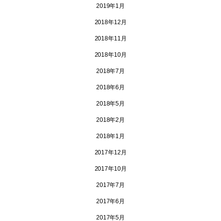
2019年1月
2018年12月
2018年11月
2018年10月
2018年7月
2018年6月
2018年5月
2018年2月
2018年1月
2017年12月
2017年10月
2017年7月
2017年6月
2017年5月