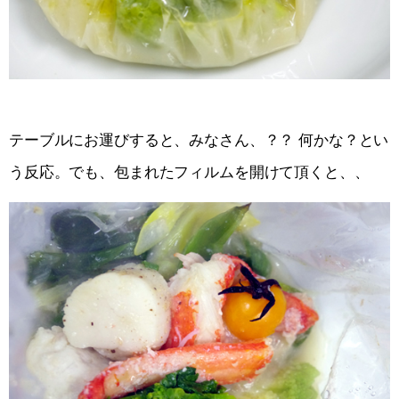
テーブルにお運びすると、みなさん、？？ 何かな？とい
う反応。でも、包まれたフィルムを開けて頂くと、、