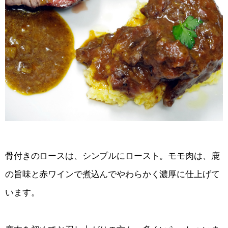
骨付きのロースは、シンプルにロースト。モモ肉は、鹿
の旨味と赤ワインで煮込んでやわらかく濃厚に仕上げて
います。