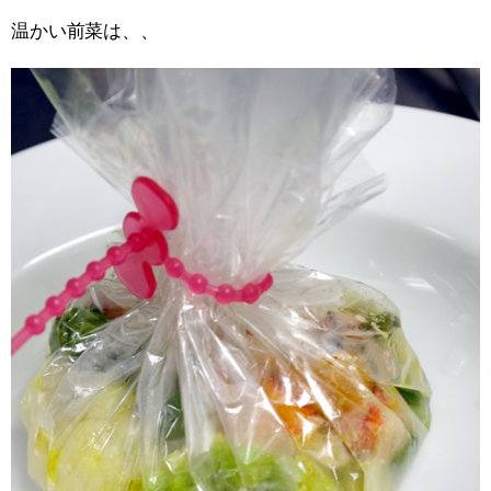
温かい前菜は、、