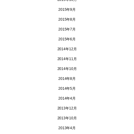
2015年9月
2015年8月
2015年7月
2015年6月
2014年12月
2014年11月
2014年10月
2014年8月
2014年5月
2014年4月
2013年12月
2013年10月
2013年4月