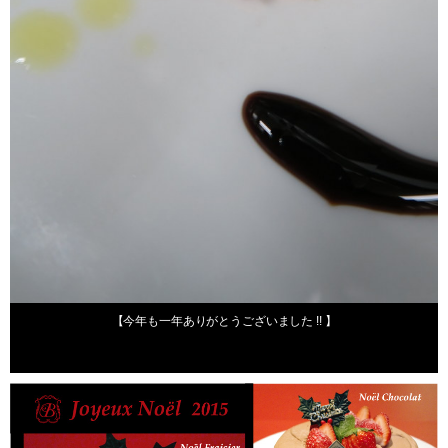
2015年12月31日
【今年も一年ありがとうございました !! 】