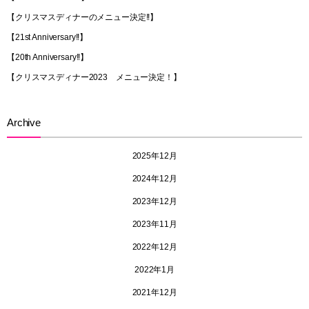
【クリスマスディナーのメニュー決定!!】
【21st Anniversary!!】
【20th Anniversary!!】
【クリスマスディナー2023 メニュー決定！】
Archive
2025年12月
2024年12月
2023年12月
2023年11月
2022年12月
2022年1月
2021年12月