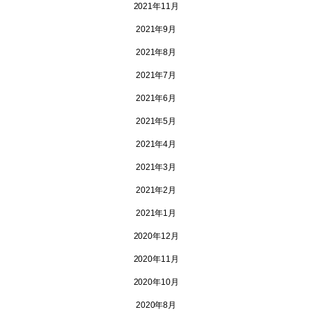
2021年11月
2021年9月
2021年8月
2021年7月
2021年6月
2021年5月
2021年4月
2021年3月
2021年2月
2021年1月
2020年12月
2020年11月
2020年10月
2020年8月