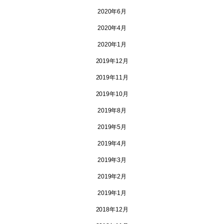
2020年6月
2020年4月
2020年1月
2019年12月
2019年11月
2019年10月
2019年8月
2019年5月
2019年4月
2019年3月
2019年2月
2019年1月
2018年12月