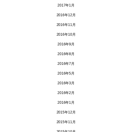
2017年1月
2016年12月
2016年11月
2016年10月
2016年9月
2016年8月
2016年7月
2016年5月
2016年3月
2016年2月
2016年1月
2015年12月
2015年11月
2015年10月