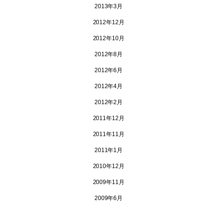
2013年3月
2012年12月
2012年10月
2012年8月
2012年6月
2012年4月
2012年2月
2011年12月
2011年11月
2011年1月
2010年12月
2009年11月
2009年6月