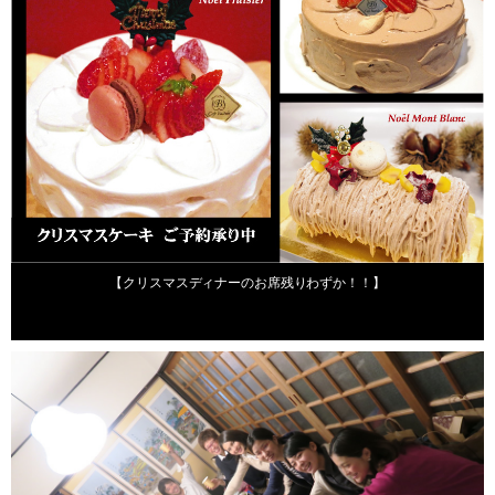
2015年12月21日
【クリスマスディナーのお席残りわずか！！】