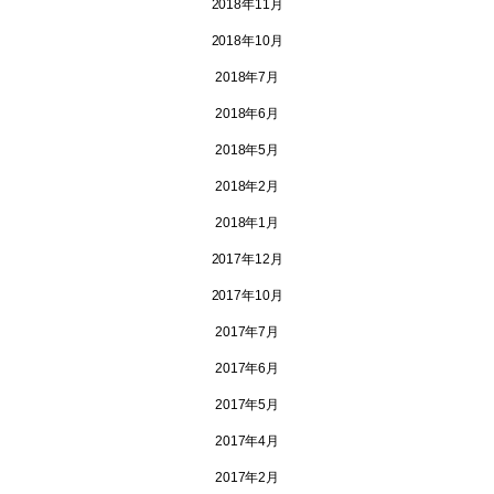
2018年11月
2018年10月
2018年7月
2018年6月
2018年5月
2018年2月
2018年1月
2017年12月
2017年10月
2017年7月
2017年6月
2017年5月
2017年4月
2017年2月