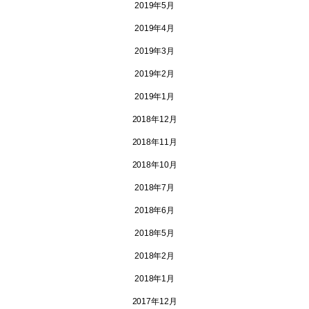
2019年5月
2019年4月
2019年3月
2019年2月
2019年1月
2018年12月
2018年11月
2018年10月
2018年7月
2018年6月
2018年5月
2018年2月
2018年1月
2017年12月