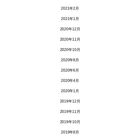
2021年2月
2021年1月
2020年12月
2020年11月
2020年10月
2020年8月
2020年6月
2020年4月
2020年1月
2019年12月
2019年11月
2019年10月
2019年8月