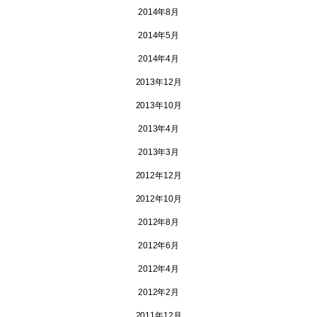
2014年8月
2014年5月
2014年4月
2013年12月
2013年10月
2013年4月
2013年3月
2012年12月
2012年10月
2012年8月
2012年6月
2012年4月
2012年2月
2011年12月