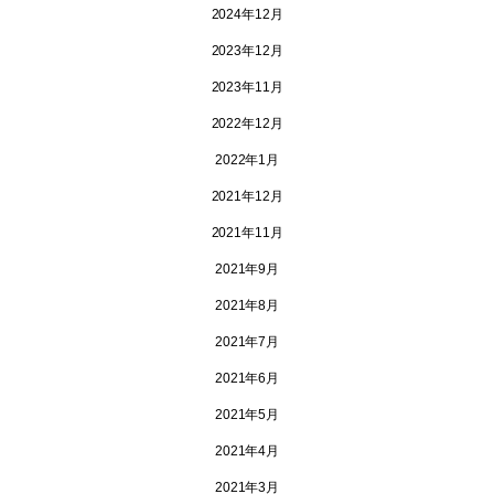
2024年12月
2023年12月
2023年11月
2022年12月
2022年1月
2021年12月
2021年11月
2021年9月
2021年8月
2021年7月
2021年6月
2021年5月
2021年4月
2021年3月