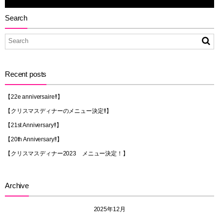
Search
Recent posts
【22e anniversaire!!】
【クリスマスディナーのメニュー決定!!】
【21st Anniversary!!】
【20th Anniversary!!】
【クリスマスディナー2023 メニュー決定！】
Archive
2025年12月