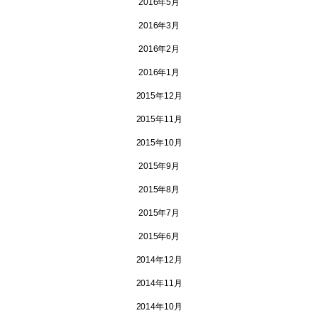
2016年5月
2016年3月
2016年2月
2016年1月
2015年12月
2015年11月
2015年10月
2015年9月
2015年8月
2015年7月
2015年6月
2014年12月
2014年11月
2014年10月