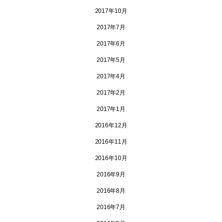
2017年10月
2017年7月
2017年6月
2017年5月
2017年4月
2017年2月
2017年1月
2016年12月
2016年11月
2016年10月
2016年9月
2016年8月
2016年7月