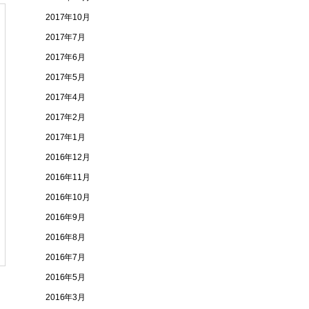
2017年10月
2017年7月
2017年6月
2017年5月
2017年4月
2017年2月
2017年1月
2016年12月
2016年11月
2016年10月
2016年9月
2016年8月
2016年7月
2016年5月
2016年3月