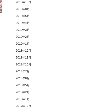
2019年10月
2019年8月
2019年5月
2019年4月
2019年3月
2019年2月
2019年1月
2018年12月
2018年11月
2018年10月
2018年7月
2018年6月
2018年5月
2018年2月
2018年1月
2017年12月