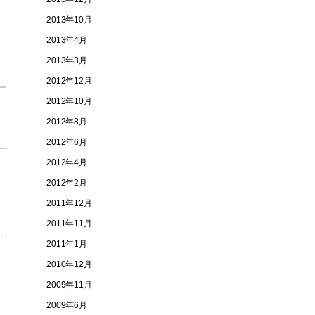
2013年10月
2013年4月
2013年3月
2012年12月
2012年10月
2012年8月
2012年6月
2012年4月
2012年2月
2011年12月
2011年11月
2011年1月
2010年12月
2009年11月
2009年6月