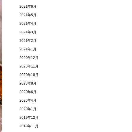
2021年6月
2021年5月
2021年4月
2021年3月
2021年2月
2021年1月
2020年12月
2020年11月
2020年10月
2020年8月
2020年6月
2020年4月
2020年1月
2019年12月
2019年11月