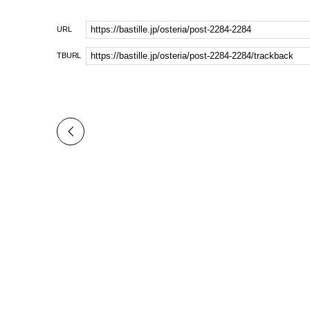
URL
TBURL