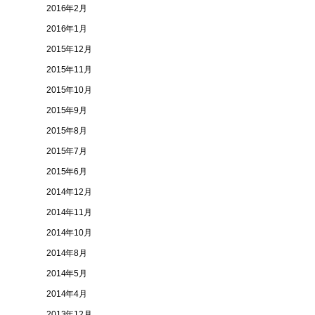
2016年2月
2016年1月
2015年12月
2015年11月
2015年10月
2015年9月
2015年8月
2015年7月
2015年6月
2014年12月
2014年11月
2014年10月
2014年8月
2014年5月
2014年4月
2013年12月