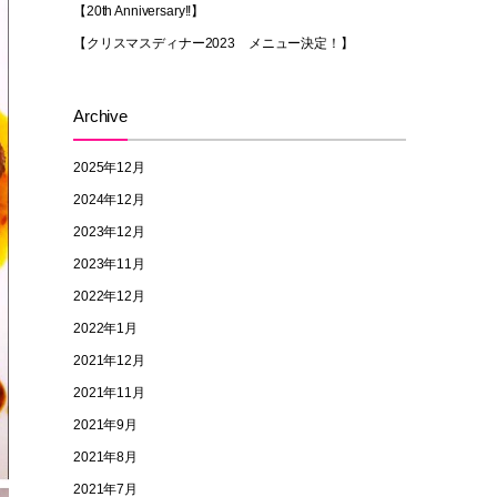
【20th Anniversary!!】
【クリスマスディナー2023 メニュー決定！】
Archive
2025年12月
2024年12月
2023年12月
2023年11月
2022年12月
2022年1月
2021年12月
2021年11月
2021年9月
2021年8月
2021年7月