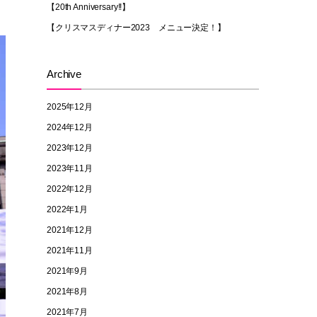
【20th Anniversary!!】
【クリスマスディナー2023 メニュー決定！】
Archive
2025年12月
2024年12月
2023年12月
2023年11月
2022年12月
2022年1月
2021年12月
2021年11月
2021年9月
2021年8月
2021年7月