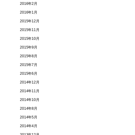
2016年2月
2016年1月
2015年12月
2015年11月
2015年10月
2015年9月
2015年8月
2015年7月
2015年6月
2014年12月
2014年11月
2014年10月
2014年8月
2014年5月
2014年4月
2013年12月