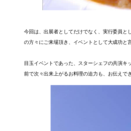
今回は、出展者としてだけでなく、実行委員と
の方々にご来場頂き、イベントとして大成功と
目玉イベントであった、スターシェフの共演キッ
前で次々出来上がるお料理の迫力も、お伝えで