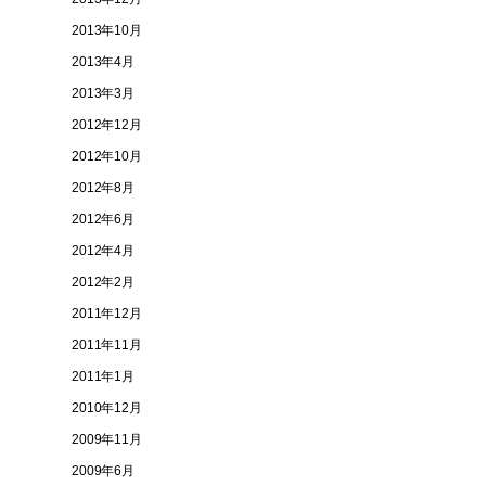
2013年10月
2013年4月
2013年3月
2012年12月
2012年10月
2012年8月
2012年6月
の
2012年4月
2012年2月
2011年12月
2011年11月
2011年1月
2010年12月
2009年11月
2009年6月