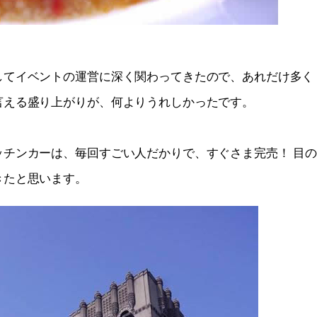
してイベントの運営に深く関わってきたので、あれだけ多く
言える盛り上がりが、何よりうれしかったです。
チンカーは、毎回すごい人だかりで、すぐさま完売！ 目
きたと思います。