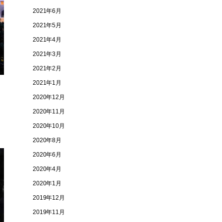
2021年6月
2021年5月
2021年4月
2021年3月
2021年2月
2021年1月
2020年12月
2020年11月
2020年10月
2020年8月
2020年6月
2020年4月
2020年1月
2019年12月
2019年11月