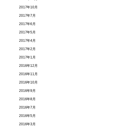
2017年10月
2017年7月
2017年6月
2017年5月
2017年4月
2017年2月
2017年1月
2016年12月
2016年11月
2016年10月
2016年9月
2016年8月
2016年7月
2016年5月
2016年3月