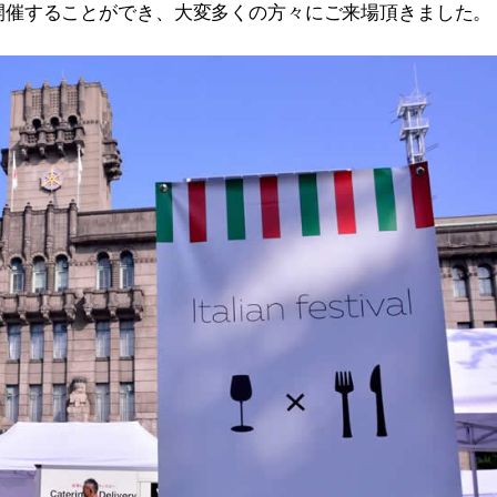
開催することができ、大変多くの方々にご来場頂きました。