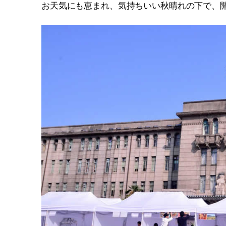
お天気にも恵まれ、気持ちいい秋晴れの下で、