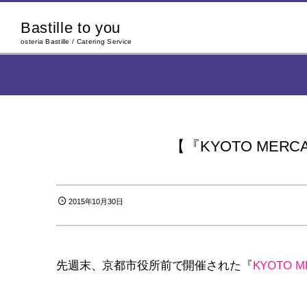
Bastille to you
osteria Bastille / Catering Service
【『KYOTO MER
2015年10月30日
先週末、京都市役所前で開催された『
KYOTO M