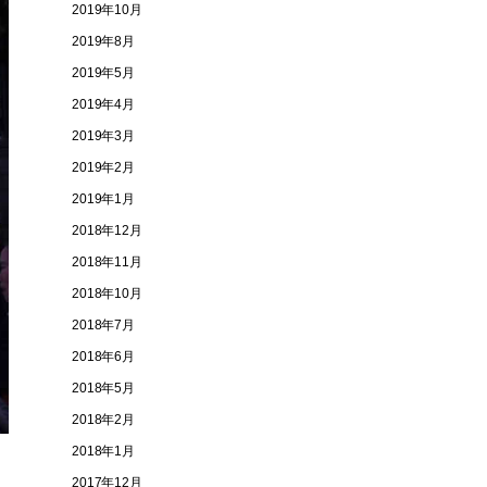
2019年10月
2019年8月
2019年5月
2019年4月
2019年3月
2019年2月
2019年1月
2018年12月
2018年11月
2018年10月
2018年7月
2018年6月
2018年5月
2018年2月
2018年1月
2017年12月