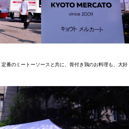
。定番のミートーソースと共に、骨付き鶏のお料理も、大好