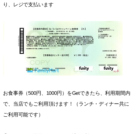
り、レジで支払います
お食事券（500円、1000円）をGetできたら、利用期間内
で、当店でもご利用頂けます！（ランチ・ディナー共に
ご利用可能です）