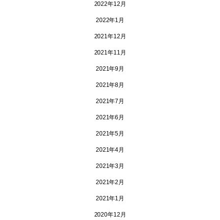
2022年12月
2022年1月
2021年12月
2021年11月
2021年9月
2021年8月
2021年7月
2021年6月
2021年5月
2021年4月
2021年3月
2021年2月
2021年1月
2020年12月