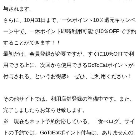
与されます。
さらに、10月31日まで、一休ポイント10％還元キャンペ
ーン中で、一休ポイント即時利用可能で10％OFF で予約
することができます！！
最初だけ、会員登録が必要ですが、すぐに10%OFFで利
用できる上に、次回から使用できるGoToEatポイントが
付与される、というお得感♪ ぜひ、ご利用ください！
その他サイトでは、利用店舗登録の準備中です。また、
完了しましたらお知らせ致します。
※ 現在もネット予約対応している、「食べログ」サイ
トの予約では、GoToEatポイント付与は、ありませんの