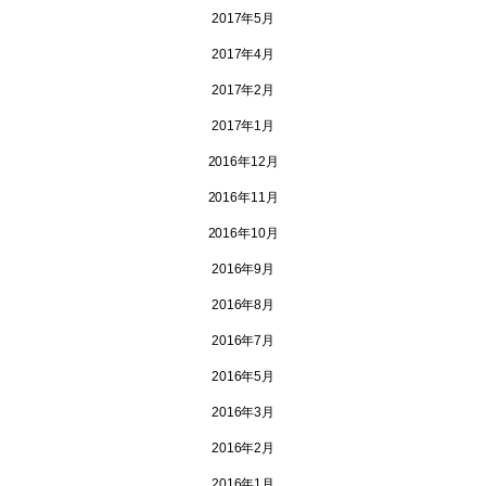
2017年5月
2017年4月
2017年2月
2017年1月
2016年12月
2016年11月
2016年10月
2016年9月
2016年8月
2016年7月
2016年5月
2016年3月
2016年2月
2016年1月