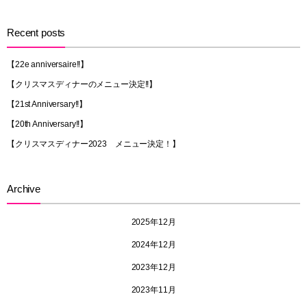
Recent posts
【22e anniversaire!!】
【クリスマスディナーのメニュー決定!!】
【21st Anniversary!!】
【20th Anniversary!!】
【クリスマスディナー2023 メニュー決定！】
Archive
2025年12月
2024年12月
2023年12月
2023年11月