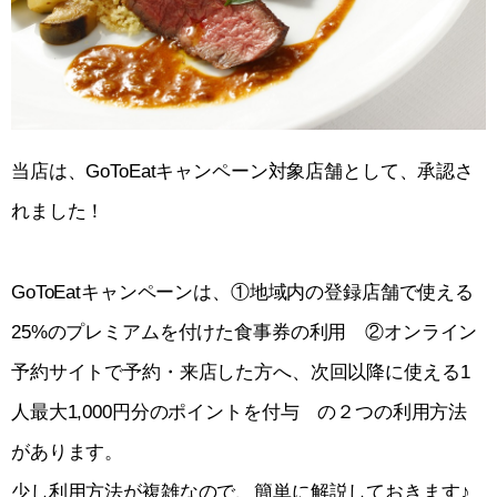
当店は、GoToEatキャンペーン対象店舗として、承認さ
れました！
GoToEatキャンペーンは、①地域内の登録店舗で使える
25%のプレミアムを付けた食事券の利用 ②オンライン
予約サイトで予約・来店した方へ、次回以降に使える1
人最大1,000円分のポイントを付与 の２つの利用方法
があります。
少し利用方法が複雑なので、簡単に解説しておきます♪