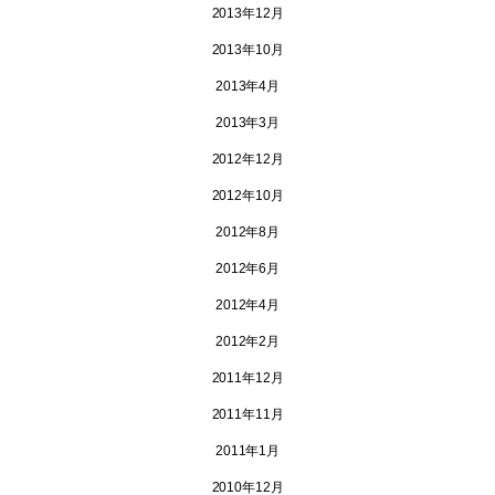
2013年12月
2013年10月
2013年4月
2013年3月
2012年12月
2012年10月
2012年8月
2012年6月
2012年4月
2012年2月
2011年12月
2011年11月
2011年1月
2010年12月