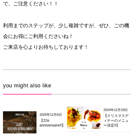
で、ご注意ください！！
利用までのステップが、少し複雑ですが、ぜひ、ごの機
会にお得にご利用くださいね！
ご来店を心よりお待ちしております！
you might also like
2024年12月18日
2025年12月6日
【クリスマスデ
【22e
ィナーのメニュ
anniversaire!!】
ー決定!!】