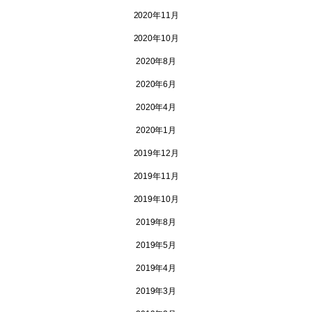
2020年11月
2020年10月
2020年8月
2020年6月
2020年4月
2020年1月
2019年12月
2019年11月
2019年10月
2019年8月
2019年5月
2019年4月
2019年3月