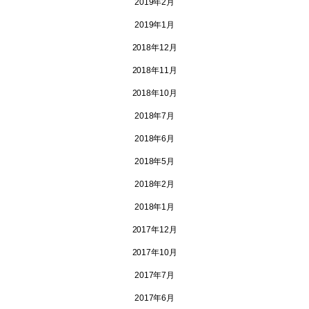
2019年2月
2019年1月
2018年12月
2018年11月
2018年10月
2018年7月
2018年6月
2018年5月
2018年2月
2018年1月
2017年12月
2017年10月
2017年7月
2017年6月