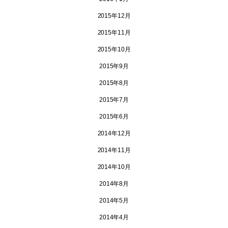
2015年12月
2015年11月
2015年10月
2015年9月
2015年8月
2015年7月
2015年6月
2014年12月
2014年11月
2014年10月
2014年8月
2014年5月
2014年4月